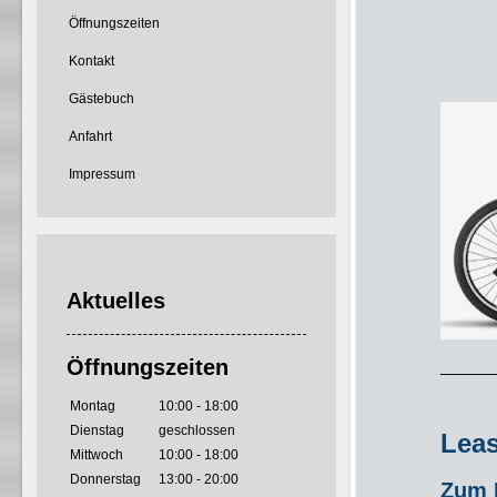
Öffnungszeiten
Kontakt
Gästebuch
Anfahrt
Impressum
Aktuelles
Öffnungszeiten
______
Montag
10:00 - 18:00
Dienstag
geschlossen
Leas
Mittwoch
10:00 - 18:00
Donnerstag
13:00 - 20:00
Zum B