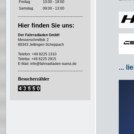
Freitag
10:00 - 18:00
Samstag
09:00 - 13:00
Hier finden Sie uns:
Der Fahrradladen GmbH
Messerschmittstr. 2
89343 Jettingen-Scheppach
Telefon: +49 8225 1310
Telefax: +49 8225 2915
E-Mail: info@fahrradladen-suess.de
... 
Besucherzähler